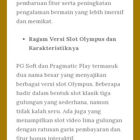
pembaruan fitur serta peningkatan
pengalaman bermain yang lebih imersif
dan memikat.
Ragam Versi Slot Olympus dan
Karakteristiknya
PG Soft dan Pragmatic Play termasuk
dua nama besar yang menyajikan
berbagai versi slot Olympus. Beberapa
hadir dalam bentuk slot klasik tiga
gulungan yang sederhana, namun
tidak kalah seru. Ada juga yang
menampilkan slot video lima gulungan
dengan ratusan garis pembayaran dan
fitur bonus interaktif.