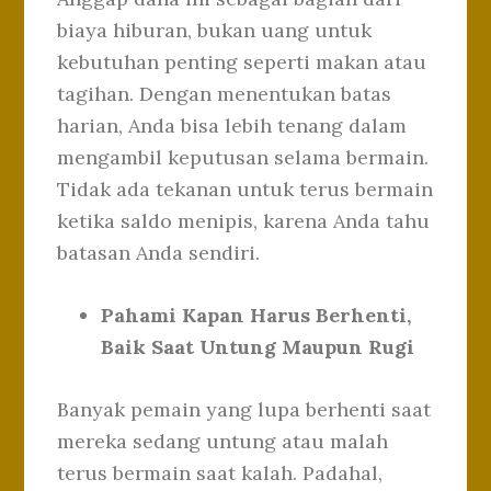
biaya hiburan, bukan uang untuk
kebutuhan penting seperti makan atau
tagihan. Dengan menentukan batas
harian, Anda bisa lebih tenang dalam
mengambil keputusan selama bermain.
Tidak ada tekanan untuk terus bermain
ketika saldo menipis, karena Anda tahu
batasan Anda sendiri.
Pahami Kapan Harus Berhenti,
Baik Saat Untung Maupun Rugi
Banyak pemain yang lupa berhenti saat
mereka sedang untung atau malah
terus bermain saat kalah. Padahal,