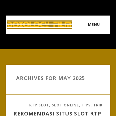
Skip
Skip
to
to
main
primary
content
sidebar
MENU
ARCHIVES FOR MAY 2025
RTP SLOT
,
SLOT ONLINE
,
TIPS
,
TRIK
REKOMENDASI SITUS SLOT RTP