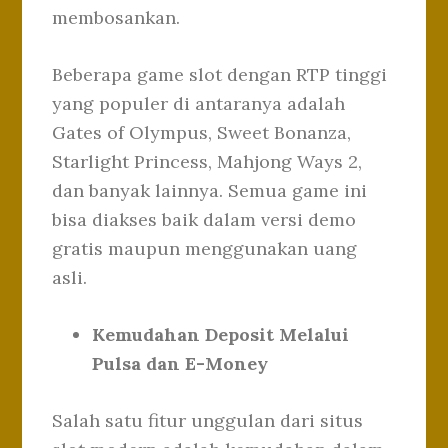
membosankan.
Beberapa game slot dengan RTP tinggi
yang populer di antaranya adalah
Gates of Olympus, Sweet Bonanza,
Starlight Princess, Mahjong Ways 2,
dan banyak lainnya. Semua game ini
bisa diakses baik dalam versi demo
gratis maupun menggunakan uang
asli.
Kemudahan Deposit Melalui
Pulsa dan E-Money
Salah satu fitur unggulan dari situs