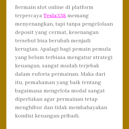
Bermain slot online di platform
terpercaya
Tesla338
memang
menyenangkan, tapi tanpa pengelolaan
deposit yang cermat, kesenangan
tersebut bisa berubah menjadi
kerugian. Apalagi bagi pemain pemula
yang belum terbiasa mengatur strategi
keuangan, sangat mudah terjebak
dalam euforia permainan. Maka dari
itu, pemahaman yang baik tentang
bagaimana mengelola modal sangat
diperlukan agar permainan tetap
menghibur dan tidak membahayakan
kondisi keuangan pribadi.