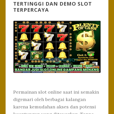
TERTINGGI DAN DEMO SLOT
TERPERCAYA
Permainan slot online saat ini semakin
digemari oleh berbagai kalangan
karena kemudahan akses dan potensi