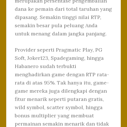
merupakan persentase pengembalian
dana ke pemain dari total taruhan yang
dipasang. Semakin tinggi nilai RTP,
semakin besar pula peluang Anda
untuk menang dalam jangka panjang.
Provider seperti Pragmatic Play, PG
Soft, Joker123, Spadegaming, hingga
Habanero sudah terbukti
menghadirkan game dengan RTP rata-
rata di atas 95%. Tak hanya itu, game-
game mereka juga dilengkapi dengan
fitur menarik seperti putaran gratis,
wild symbol, scatter symbol, hingga
bonus multiplier yang membuat
permainan semakin menarik dan tidak