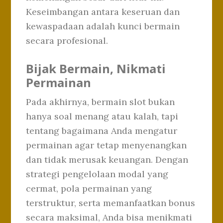
Keseimbangan antara keseruan dan
kewaspadaan adalah kunci bermain
secara profesional.
Bijak Bermain, Nikmati
Permainan
Pada akhirnya, bermain slot bukan
hanya soal menang atau kalah, tapi
tentang bagaimana Anda mengatur
permainan agar tetap menyenangkan
dan tidak merusak keuangan. Dengan
strategi pengelolaan modal yang
cermat, pola permainan yang
terstruktur, serta memanfaatkan bonus
secara maksimal, Anda bisa menikmati