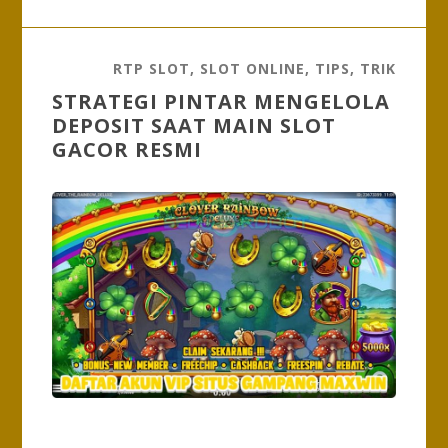
RTP SLOT
,
SLOT ONLINE
,
TIPS
,
TRIK
STRATEGI PINTAR MENGELOLA
DEPOSIT SAAT MAIN SLOT
GACOR RESMI