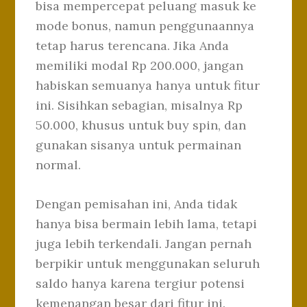
bisa mempercepat peluang masuk ke
mode bonus, namun penggunaannya
tetap harus terencana. Jika Anda
memiliki modal Rp 200.000, jangan
habiskan semuanya hanya untuk fitur
ini. Sisihkan sebagian, misalnya Rp
50.000, khusus untuk buy spin, dan
gunakan sisanya untuk permainan
normal.
Dengan pemisahan ini, Anda tidak
hanya bisa bermain lebih lama, tetapi
juga lebih terkendali. Jangan pernah
berpikir untuk menggunakan seluruh
saldo hanya karena tergiur potensi
kemenangan besar dari fitur ini.