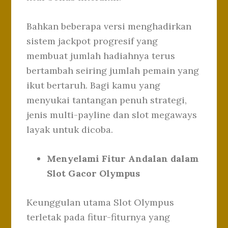
Bahkan beberapa versi menghadirkan
sistem jackpot progresif yang
membuat jumlah hadiahnya terus
bertambah seiring jumlah pemain yang
ikut bertaruh. Bagi kamu yang
menyukai tantangan penuh strategi,
jenis multi-payline dan slot megaways
layak untuk dicoba.
Menyelami Fitur Andalan dalam
Slot Gacor Olympus
Keunggulan utama Slot Olympus
terletak pada fitur-fiturnya yang