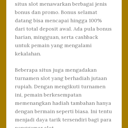
situs slot menawarkan berbagai jenis
bonus dan promo. Bonus selamat
datang bisa mencapai hingga 100%
dari total deposit awal. Ada pula bonus
harian, mingguan, serta cashback
untuk pemain yang mengalami
kekalahan.
Beberapa situs juga mengadakan
turnamen slot yang berhadiah jutaan
rupiah. Dengan mengikuti turnamen
ini, pemain berkesempatan
memenangkan hadiah tambahan hanya
dengan bermain seperti biasa. Ini tentu
menjadi daya tarik tersendiri bagi para
penggemar slot.