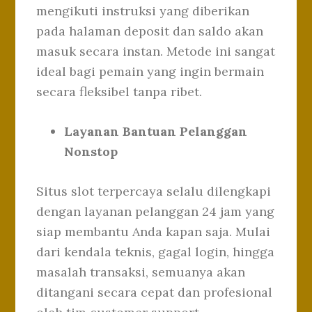
mengikuti instruksi yang diberikan
pada halaman deposit dan saldo akan
masuk secara instan. Metode ini sangat
ideal bagi pemain yang ingin bermain
secara fleksibel tanpa ribet.
Layanan Bantuan Pelanggan
Nonstop
Situs slot terpercaya selalu dilengkapi
dengan layanan pelanggan 24 jam yang
siap membantu Anda kapan saja. Mulai
dari kendala teknis, gagal login, hingga
masalah transaksi, semuanya akan
ditangani secara cepat dan profesional