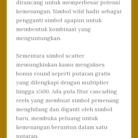
dirancang untuk memperbesar potensi
kemenangan. Simbol wild hadir sebagai
pengganti simbol apapun untuk
membentuk kombinasi yang
menguntungkan.
Sementara simbol scatter
memungkinkan kamu mengakses
bonus round seperti putaran gratis
yang dilengkapi dengan multiplier
hingga x500. Ada pula fitur cascading
reels yang membuat simbol pemenang
menghilang dan diganti oleh simbol
baru, membuka peluang untuk
kemenangan beruntun dalam satu
putaran.