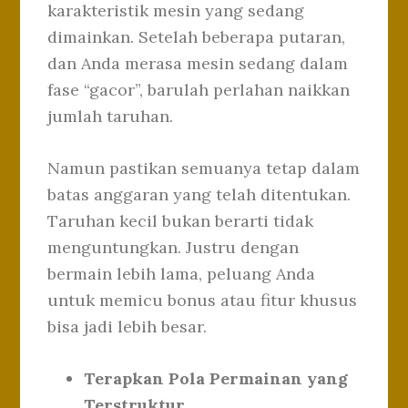
karakteristik mesin yang sedang
dimainkan. Setelah beberapa putaran,
dan Anda merasa mesin sedang dalam
fase “gacor”, barulah perlahan naikkan
jumlah taruhan.
Namun pastikan semuanya tetap dalam
batas anggaran yang telah ditentukan.
Taruhan kecil bukan berarti tidak
menguntungkan. Justru dengan
bermain lebih lama, peluang Anda
untuk memicu bonus atau fitur khusus
bisa jadi lebih besar.
Terapkan Pola Permainan yang
Terstruktur