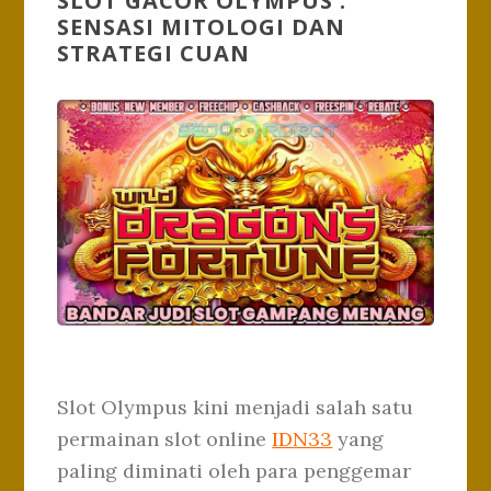
SLOT GACOR OLYMPUS :
SENSASI MITOLOGI DAN
STRATEGI CUAN
Slot Olympus kini menjadi salah satu
permainan slot online
IDN33
yang
paling diminati oleh para penggemar