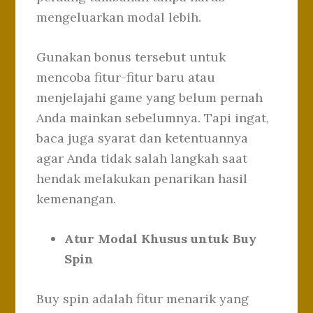
mengeluarkan modal lebih.
Gunakan bonus tersebut untuk
mencoba fitur-fitur baru atau
menjelajahi game yang belum pernah
Anda mainkan sebelumnya. Tapi ingat,
baca juga syarat dan ketentuannya
agar Anda tidak salah langkah saat
hendak melakukan penarikan hasil
kemenangan.
Atur Modal Khusus untuk Buy
Spin
Buy spin adalah fitur menarik yang