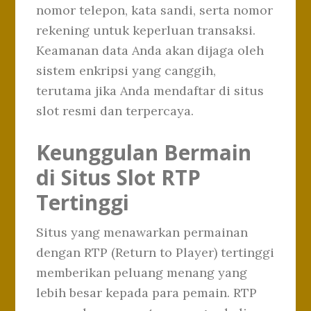
nomor telepon, kata sandi, serta nomor
rekening untuk keperluan transaksi.
Keamanan data Anda akan dijaga oleh
sistem enkripsi yang canggih,
terutama jika Anda mendaftar di situs
slot resmi dan terpercaya.
Keunggulan Bermain
di Situs Slot RTP
Tertinggi
Situs yang menawarkan permainan
dengan RTP (Return to Player) tertinggi
memberikan peluang menang yang
lebih besar kepada para pemain. RTP