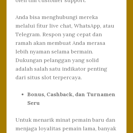
oleh tim customer support.
Anda bisa menghubungi mereka
melalui fitur live chat, WhatsApp, atau
Telegram. Respon yang cepat dan
ramah akan membuat Anda merasa
lebih nyaman selama bermain.
Dukungan pelanggan yang solid
adalah salah satu indikator penting
dari situs slot terpercaya.
Bonus, Cashback, dan Turnamen
Seru
Untuk menarik minat pemain baru dan
menjaga loyalitas pemain lama, banyak