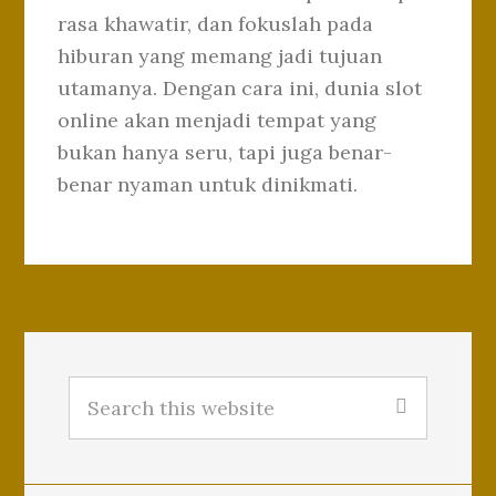
rasa khawatir, dan fokuslah pada
hiburan yang memang jadi tujuan
utamanya. Dengan cara ini, dunia slot
online akan menjadi tempat yang
bukan hanya seru, tapi juga benar-
benar nyaman untuk dinikmati.
Primary
Sidebar
Search
this
website