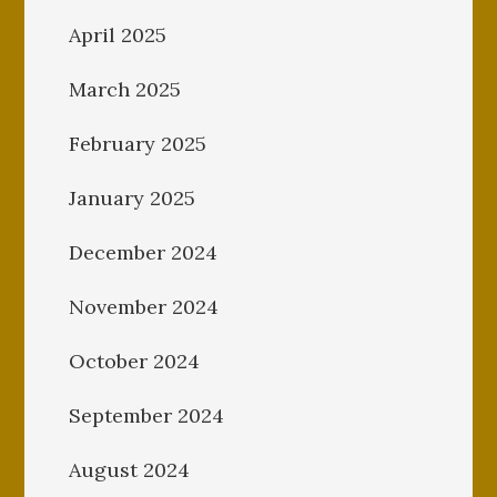
April 2025
March 2025
February 2025
January 2025
December 2024
November 2024
October 2024
September 2024
August 2024