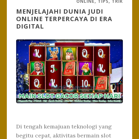
ONLINE
,
TIPS
,
TRIK
MENJELAJAHI DUNIA JUDI
ONLINE TERPERCAYA DI ERA
DIGITAL
Di tengah kemajuan teknologi yang
begitu cepat, aktivitas bermain slot