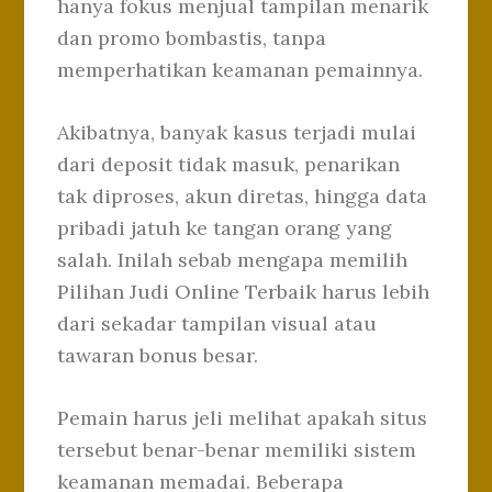
hanya fokus menjual tampilan menarik
dan promo bombastis, tanpa
memperhatikan keamanan pemainnya.
Akibatnya, banyak kasus terjadi mulai
dari deposit tidak masuk, penarikan
tak diproses, akun diretas, hingga data
pribadi jatuh ke tangan orang yang
salah.
Inilah sebab mengapa memilih
Pilihan Judi Online Terbaik harus lebih
dari sekadar tampilan visual atau
tawaran bonus besar.
Pemain harus jeli melihat apakah situs
tersebut benar-benar memiliki sistem
keamanan memadai. Beberapa