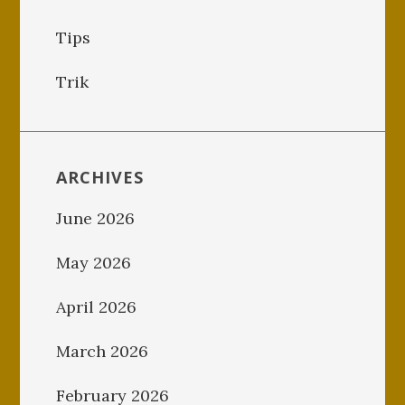
Tips
Trik
ARCHIVES
June 2026
May 2026
April 2026
March 2026
February 2026