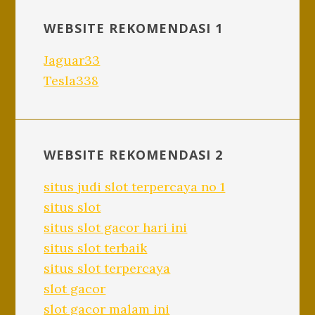
WEBSITE REKOMENDASI 1
Jaguar33
Tesla338
WEBSITE REKOMENDASI 2
situs judi slot terpercaya no 1
situs slot
situs slot gacor hari ini
situs slot terbaik
situs slot terpercaya
slot gacor
slot gacor malam ini