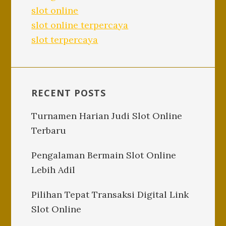
slot online
slot online terpercaya
slot terpercaya
RECENT POSTS
Turnamen Harian Judi Slot Online
Terbaru
Pengalaman Bermain Slot Online
Lebih Adil
Pilihan Tepat Transaksi Digital Link
Slot Online