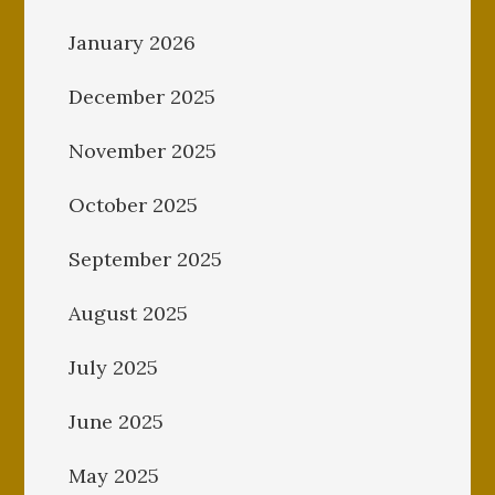
January 2026
December 2025
November 2025
October 2025
September 2025
August 2025
July 2025
June 2025
May 2025