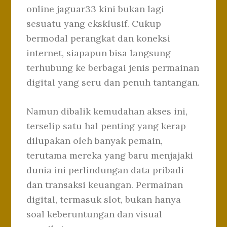
online jaguar33 kini bukan lagi
sesuatu yang eksklusif. Cukup
bermodal perangkat dan koneksi
internet, siapapun bisa langsung
terhubung ke berbagai jenis permainan
digital yang seru dan penuh tantangan.
Namun dibalik kemudahan akses ini,
terselip satu hal penting yang kerap
dilupakan oleh banyak pemain,
terutama mereka yang baru menjajaki
dunia ini perlindungan data pribadi
dan transaksi keuangan.
Permainan
digital, termasuk slot, bukan hanya
soal keberuntungan dan visual