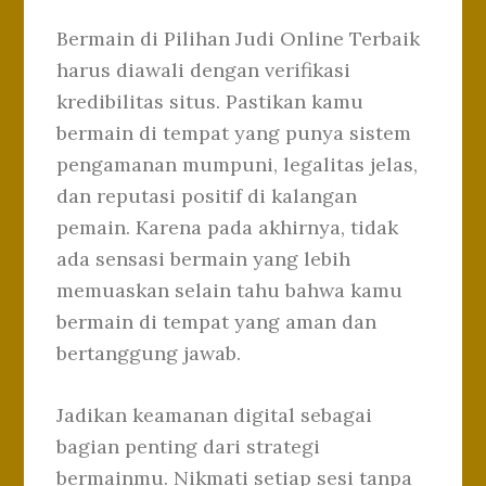
Bermain di Pilihan Judi Online Terbaik
harus diawali dengan verifikasi
kredibilitas situs. Pastikan kamu
bermain di tempat yang punya sistem
pengamanan mumpuni, legalitas jelas,
dan reputasi positif di kalangan
pemain. Karena pada akhirnya, tidak
ada sensasi bermain yang lebih
memuaskan selain tahu bahwa kamu
bermain di tempat yang aman dan
bertanggung jawab.
Jadikan keamanan digital sebagai
bagian penting dari strategi
bermainmu. Nikmati setiap sesi tanpa