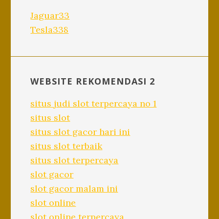
Jaguar33
Tesla338
WEBSITE REKOMENDASI 2
situs judi slot terpercaya no 1
situs slot
situs slot gacor hari ini
situs slot terbaik
situs slot terpercaya
slot gacor
slot gacor malam ini
slot online
slot online terpercaya