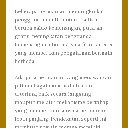
Beberapa permainan memungkinkan
pengguna memilih antara hadiah
berupa saldo kemenangan, putaran
gratis, peningkatan pengganda
kemenangan, atau aktivasi fitur khusus
yang memberikan pengalaman bermain
berbeda.
Ada pula permainan yang menawarkan
pilihan bagaimana hadiah akan
diterima, baik secara langsung
maupun melalui mekanisme bertahap
yang memberikan sensasi permainan
lebih panjang.
Pendekatan seperti ini
membuat pemain merasa memiliki