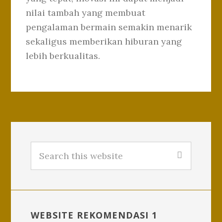
nilai tambah yang membuat
pengalaman bermain semakin menarik
sekaligus memberikan hiburan yang
lebih berkualitas.
Primary
Sidebar
Search
this
website
WEBSITE REKOMENDASI 1