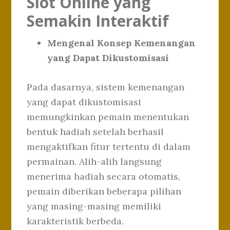
Slot Online yang
Semakin Interaktif
Mengenal Konsep Kemenangan
yang Dapat Dikustomisasi
Pada dasarnya, sistem kemenangan
yang dapat dikustomisasi
memungkinkan pemain menentukan
bentuk hadiah setelah berhasil
mengaktifkan fitur tertentu di dalam
permainan. Alih-alih langsung
menerima hadiah secara otomatis,
pemain diberikan beberapa pilihan
yang masing-masing memiliki
karakteristik berbeda.