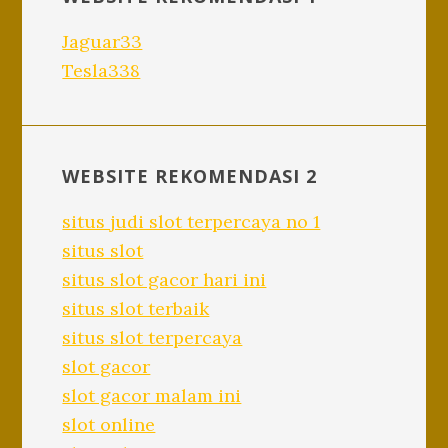
Jaguar33
Tesla338
WEBSITE REKOMENDASI 2
situs judi slot terpercaya no 1
situs slot
situs slot gacor hari ini
situs slot terbaik
situs slot terpercaya
slot gacor
slot gacor malam ini
slot online