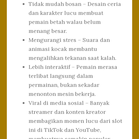
Tidak mudah bosan – Desain ceria
dan karakter lucu membuat
pemain betah walau belum
menang besar.
Mengurangi stres – Suara dan
animasi kocak membantu
mengalihkan tekanan saat kalah.
Lebih interaktif – Pemain merasa
terlibat langsung dalam
permainan, bukan sekadar
menonton mesin bekerja.
Viral di media sosial – Banyak
streamer dan konten kreator
membagikan momen lucu dari slot
ini di TikTok dan YouTube,
membuatnya semakin populer.