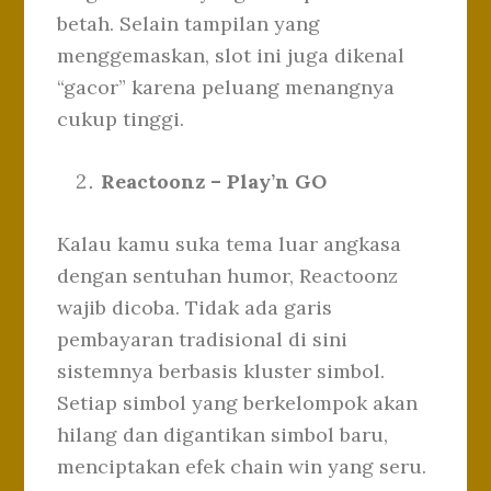
betah. Selain tampilan yang
menggemaskan, slot ini juga dikenal
“gacor” karena peluang menangnya
cukup tinggi.
Reactoonz – Play’n GO
Kalau kamu suka tema luar angkasa
dengan sentuhan humor, Reactoonz
wajib dicoba. Tidak ada garis
pembayaran tradisional di sini
sistemnya berbasis kluster simbol.
Setiap simbol yang berkelompok akan
hilang dan digantikan simbol baru,
menciptakan efek chain win yang seru.