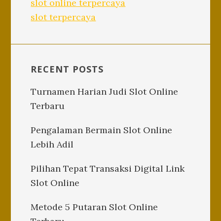
slot online terpercaya
slot terpercaya
RECENT POSTS
Turnamen Harian Judi Slot Online
Terbaru
Pengalaman Bermain Slot Online
Lebih Adil
Pilihan Tepat Transaksi Digital Link
Slot Online
Metode 5 Putaran Slot Online