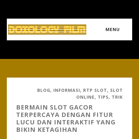
Skip
Skip
to
to
main
primary
content
sidebar
MENU
BLOG
,
INFORMASI
,
RTP SLOT
,
SLOT
ONLINE
,
TIPS
,
TRIK
BERMAIN SLOT GACOR
TERPERCAYA DENGAN FITUR
LUCU DAN INTERAKTIF YANG
BIKIN KETAGIHAN