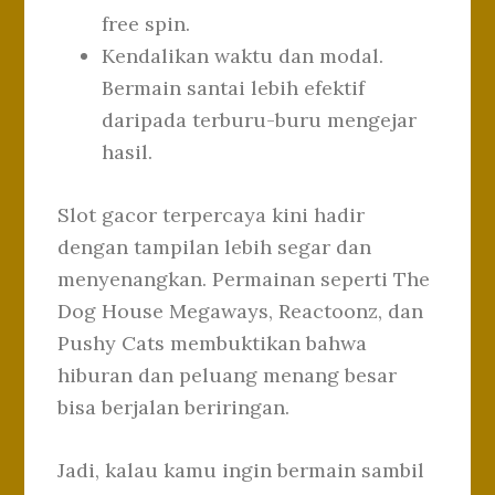
free spin.
Kendalikan waktu dan modal.
Bermain santai lebih efektif
daripada terburu-buru mengejar
hasil.
Slot gacor terpercaya kini hadir
dengan tampilan lebih segar dan
menyenangkan. Permainan seperti The
Dog House Megaways, Reactoonz, dan
Pushy Cats membuktikan bahwa
hiburan dan peluang menang besar
bisa berjalan beriringan.
Jadi, kalau kamu ingin bermain sambil