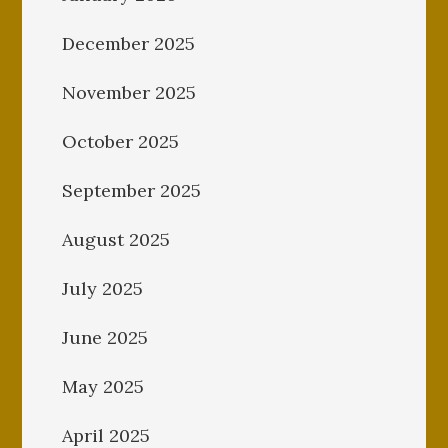
December 2025
November 2025
October 2025
September 2025
August 2025
July 2025
June 2025
May 2025
April 2025