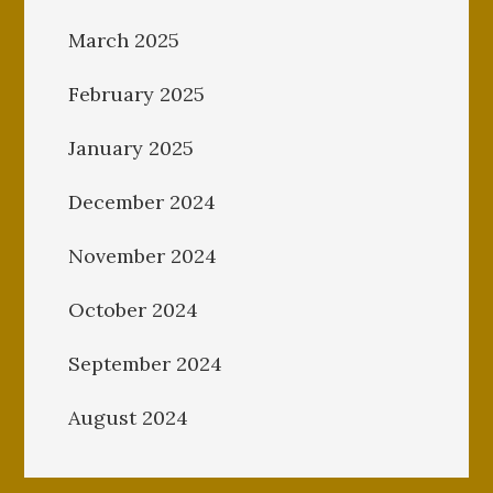
March 2025
February 2025
January 2025
December 2024
November 2024
October 2024
September 2024
August 2024