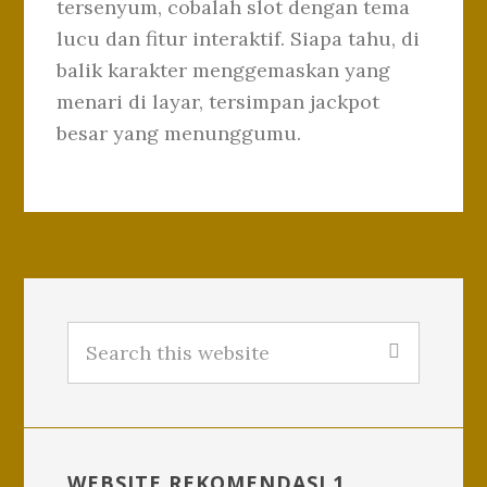
tersenyum, cobalah slot dengan tema
lucu dan fitur interaktif. Siapa tahu, di
balik karakter menggemaskan yang
menari di layar, tersimpan jackpot
besar yang menunggumu.
Primary
Sidebar
Search
this
website
WEBSITE REKOMENDASI 1