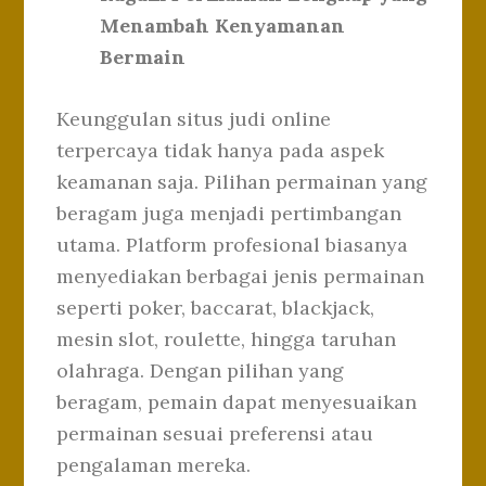
Menambah Kenyamanan
Bermain
Keunggulan situs judi online
terpercaya tidak hanya pada aspek
keamanan saja. Pilihan permainan yang
beragam juga menjadi pertimbangan
utama. Platform profesional biasanya
menyediakan berbagai jenis permainan
seperti poker, baccarat, blackjack,
mesin slot, roulette, hingga taruhan
olahraga. Dengan pilihan yang
beragam, pemain dapat menyesuaikan
permainan sesuai preferensi atau
pengalaman mereka.