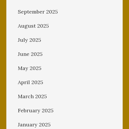
September 2025
August 2025
July 2025
June 2025
May 2025
April 2025
March 2025
February 2025
January 2025