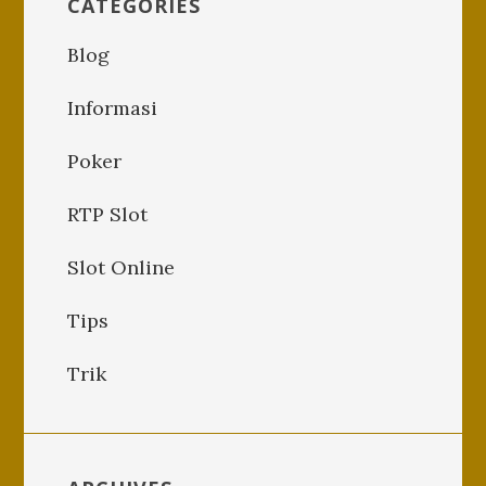
CATEGORIES
Blog
Informasi
Poker
RTP Slot
Slot Online
Tips
Trik