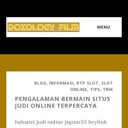
Skip
Skip
to
to
main
primary
content
sidebar
MENU
BLOG
,
INFORMASI
,
RTP SLOT
,
SLOT
ONLINE
,
TIPS
,
TRIK
PENGALAMAN BERMAIN SITUS
JUDI ONLINE TERPERCAYA
Industri judi online jaguar33 heylink