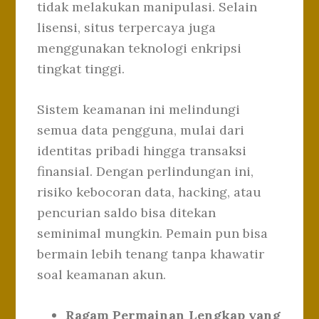
tidak melakukan manipulasi.
Selain
lisensi, situs terpercaya juga
menggunakan teknologi enkripsi
tingkat tinggi.
Sistem keamanan ini melindungi
semua data pengguna, mulai dari
identitas pribadi hingga transaksi
finansial. Dengan perlindungan ini,
risiko kebocoran data, hacking, atau
pencurian saldo bisa ditekan
seminimal mungkin. Pemain pun bisa
bermain lebih tenang tanpa khawatir
soal keamanan akun.
Ragam Permainan Lengkap yang