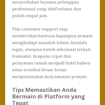
menyediakan layanan pelanggan
profesional yang aktif selama dua
puluh empat jam.
Tim customer support siap
memberikan bantuan kapanpun pemain
menghadapi masalah teknis, kendala
login, ataupun butuh informasi terkait
transaksi. Respons cepat dan
pelayanan ramah menjadi bukti bahwa
situs tersebut benar-benar
mengutamakan kenyamanan pemain.
Tips Memastikan Anda
Bermain di Platform yang
Tepat