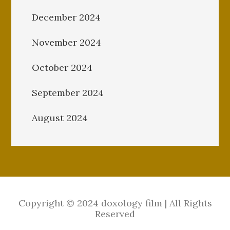
December 2024
November 2024
October 2024
September 2024
August 2024
Copyright © 2024 doxology film | All Rights
Reserved