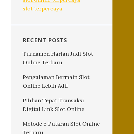
slot terpercaya
RECENT POSTS
Turnamen Harian Judi Slot
Online Terbaru
Pengalaman Bermain Slot
Online Lebih Adil
Pilihan Tepat Transaksi
Digital Link Slot Online
Metode 5 Putaran Slot Online
Terbaru