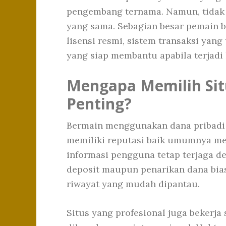
pengembang ternama. Namun, tidak 
yang sama. Sebagian besar pemain b
lisensi resmi, sistem transaksi yan
yang siap membantu apabila terjadi
Mengapa Memilih Sit
Penting?
Bermain menggunakan dana pribadi
memiliki reputasi baik umumnya me
informasi pengguna tetap terjaga den
deposit maupun penarikan dana bias
riwayat yang mudah dipantau.
Situs yang profesional juga beker