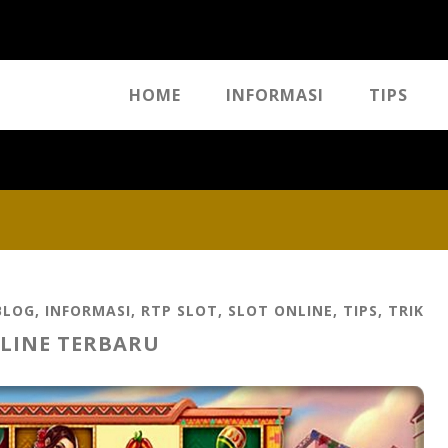
HOME
INFORMASI
TIPS
BLOG
,
INFORMASI
,
RTP SLOT
,
SLOT ONLINE
,
TIPS
,
TRIK
LINE TERBARU