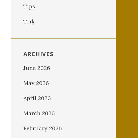
Tips
Trik
ARCHIVES
June 2026
May 2026
April 2026
March 2026
February 2026