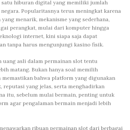
 satu hiburan digital yang memiliki jumlah
 negara. Popularitasnya terus meningkat karena
 yang menarik, mekanisme yang sederhana,
agai perangkat, mulai dari komputer hingga
nologi internet, kini siapa saja dapat
an tanpa harus mengunjungi kasino fisik.
 uang asli dalam permainan slot tentu
bih matang. Bukan hanya soal memilih
ga memastikan bahwa platform yang digunakan
 reputasi yang jelas, serta menghadirkan
na itu, sebelum mulai bermain, penting untuk
tform agar pengalaman bermain menjadi lebih
 menawarkan ribuan permainan slot dari berbagai