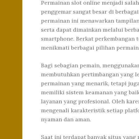
Permainan slot online menjadi salah
penggemar sangat besar di berbagai
permainan ini menawarkan tampilan
serta dapat dimainkan melalui berb
smartphone. Berkat perkembangan tek
menikmati berbagai pilihan permain
Bagi sebagian pemain, menggunakan
membutuhkan pertimbangan yang le
permainan yang menarik, tetapi ju
memiliki sistem keamanan yang baik,
layanan yang profesional. Oleh kare
mengenali karakteristik setiap pla
nyaman dan aman.
Saat ini terdapat banyak situs yang