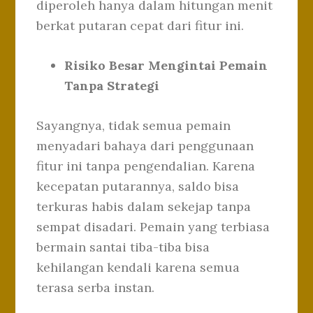
diperoleh hanya dalam hitungan menit
berkat putaran cepat dari fitur ini.
Risiko Besar Mengintai Pemain
Tanpa Strategi
Sayangnya, tidak semua pemain
menyadari bahaya dari penggunaan
fitur ini tanpa pengendalian. Karena
kecepatan putarannya, saldo bisa
terkuras habis dalam sekejap tanpa
sempat disadari. Pemain yang terbiasa
bermain santai tiba-tiba bisa
kehilangan kendali karena semua
terasa serba instan.