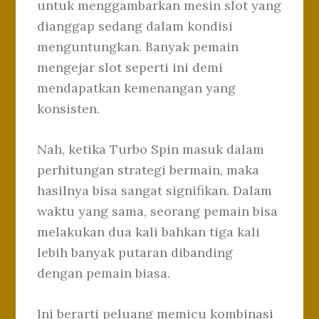
untuk menggambarkan mesin slot yang
dianggap sedang dalam kondisi
menguntungkan. Banyak pemain
mengejar slot seperti ini demi
mendapatkan kemenangan yang
konsisten.
Nah, ketika Turbo Spin masuk dalam
perhitungan strategi bermain, maka
hasilnya bisa sangat signifikan. Dalam
waktu yang sama, seorang pemain bisa
melakukan dua kali bahkan tiga kali
lebih banyak putaran dibanding
dengan pemain biasa.
Ini berarti peluang memicu kombinasi