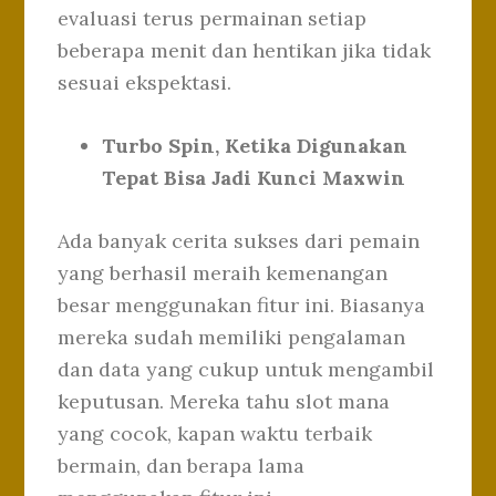
evaluasi terus permainan setiap
beberapa menit dan hentikan jika tidak
sesuai ekspektasi.
Turbo Spin, Ketika Digunakan
Tepat Bisa Jadi Kunci Maxwin
Ada banyak cerita sukses dari pemain
yang berhasil meraih kemenangan
besar menggunakan fitur ini. Biasanya
mereka sudah memiliki pengalaman
dan data yang cukup untuk mengambil
keputusan. Mereka tahu slot mana
yang cocok, kapan waktu terbaik
bermain, dan berapa lama