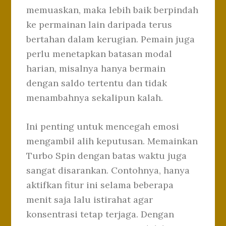
memuaskan, maka lebih baik berpindah
ke permainan lain daripada terus
bertahan dalam kerugian. Pemain juga
perlu menetapkan batasan modal
harian, misalnya hanya bermain
dengan saldo tertentu dan tidak
menambahnya sekalipun kalah.
Ini penting untuk mencegah emosi
mengambil alih keputusan. Memainkan
Turbo Spin dengan batas waktu juga
sangat disarankan. Contohnya, hanya
aktifkan fitur ini selama beberapa
menit saja lalu istirahat agar
konsentrasi tetap terjaga. Dengan