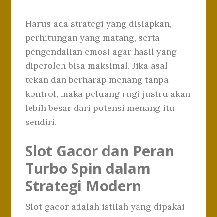
Harus ada strategi yang disiapkan,
perhitungan yang matang, serta
pengendalian emosi agar hasil yang
diperoleh bisa maksimal. Jika asal
tekan dan berharap menang tanpa
kontrol, maka peluang rugi justru akan
lebih besar dari potensi menang itu
sendiri.
Slot Gacor dan Peran
Turbo Spin dalam
Strategi Modern
Slot gacor adalah istilah yang dipakai