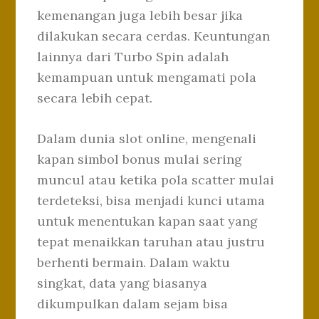
kemenangan juga lebih besar jika
dilakukan secara cerdas. Keuntungan
lainnya dari Turbo Spin adalah
kemampuan untuk mengamati pola
secara lebih cepat.
Dalam dunia slot online, mengenali
kapan simbol bonus mulai sering
muncul atau ketika pola scatter mulai
terdeteksi, bisa menjadi kunci utama
untuk menentukan kapan saat yang
tepat menaikkan taruhan atau justru
berhenti bermain. Dalam waktu
singkat, data yang biasanya
dikumpulkan dalam sejam bisa