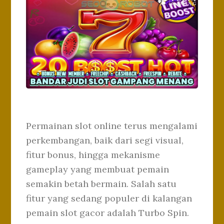
Permainan slot online terus mengalami
perkembangan, baik dari segi visual,
fitur bonus, hingga mekanisme
gameplay yang membuat pemain
semakin betah bermain. Salah satu
fitur yang sedang populer di kalangan
pemain slot gacor adalah Turbo Spin.