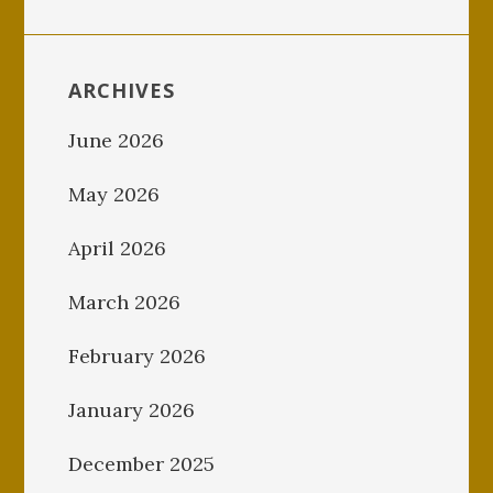
ARCHIVES
June 2026
May 2026
April 2026
March 2026
February 2026
January 2026
December 2025