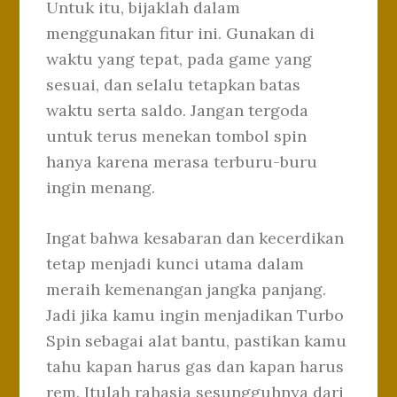
Untuk itu, bijaklah dalam
menggunakan fitur ini. Gunakan di
waktu yang tepat, pada game yang
sesuai, dan selalu tetapkan batas
waktu serta saldo. Jangan tergoda
untuk terus menekan tombol spin
hanya karena merasa terburu-buru
ingin menang.
Ingat bahwa kesabaran dan kecerdikan
tetap menjadi kunci utama dalam
meraih kemenangan jangka panjang.
Jadi jika kamu ingin menjadikan Turbo
Spin sebagai alat bantu, pastikan kamu
tahu kapan harus gas dan kapan harus
rem. Itulah rahasia sesungguhnya dari