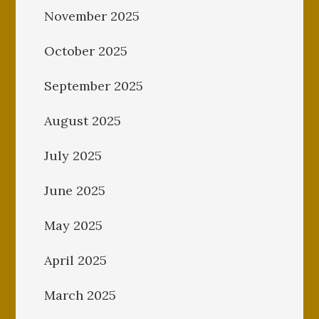
November 2025
October 2025
September 2025
August 2025
July 2025
June 2025
May 2025
April 2025
March 2025