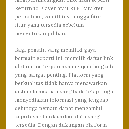
Return to Player atau RTP, karakter
permainan, volatilitas, hingga fitur-
fitur yang tersedia sebelum
menentukan pilihan.
Bagi pemain yang memiliki gaya
bermain seperti ini, memilih daftar link
slot online terpercaya menjadi langkah
yang sangat penting. Platform yang
berkualitas tidak hanya menawarkan
sistem keamanan yang baik, tetapi juga
menyediakan informasi yang lengkap
sehingga pemain dapat mengambil
keputusan berdasarkan data yang
tersedia. Dengan dukungan platform