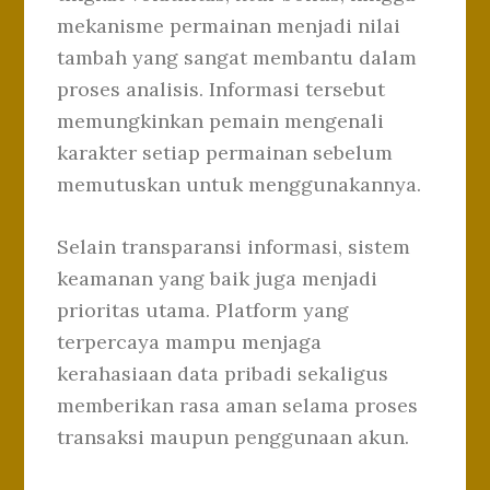
mekanisme permainan menjadi nilai
tambah yang sangat membantu dalam
proses analisis. Informasi tersebut
memungkinkan pemain mengenali
karakter setiap permainan sebelum
memutuskan untuk menggunakannya.
Selain transparansi informasi, sistem
keamanan yang baik juga menjadi
prioritas utama. Platform yang
terpercaya mampu menjaga
kerahasiaan data pribadi sekaligus
memberikan rasa aman selama proses
transaksi maupun penggunaan akun.