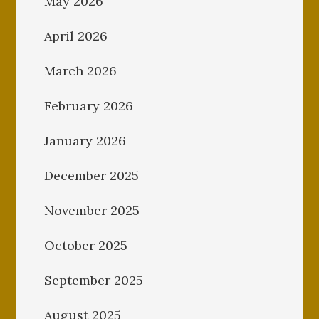
May 2026
April 2026
March 2026
February 2026
January 2026
December 2025
November 2025
October 2025
September 2025
August 2025