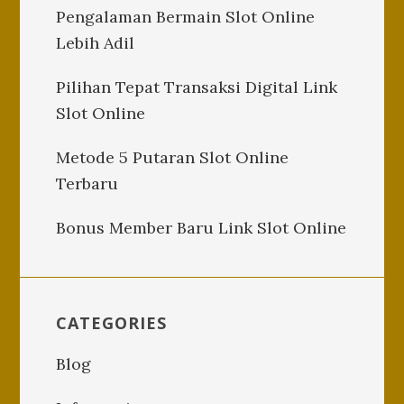
Pengalaman Bermain Slot Online
Lebih Adil
Pilihan Tepat Transaksi Digital Link
Slot Online
Metode 5 Putaran Slot Online
Terbaru
Bonus Member Baru Link Slot Online
CATEGORIES
Blog