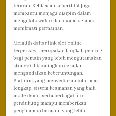
terarah.
Kebiasaan seperti ini juga
membantu menjaga disiplin dalam
mengelola waktu dan modal selama
menikmati permainan.
Memilih daftar link slot online
terpercaya merupakan langkah penting
bagi pemain yang lebih mengutamakan
strategi dibandingkan sekadar
mengandalkan keberuntungan.
Platform yang menyediakan informasi
lengkap, sistem keamanan yang baik,
mode demo, serta berbagai fitur
pendukung mampu memberikan
pengalaman bermain yang lebih