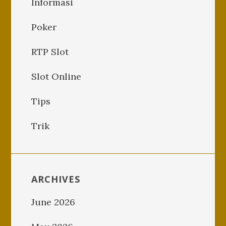
Informasi
Poker
RTP Slot
Slot Online
Tips
Trik
ARCHIVES
June 2026